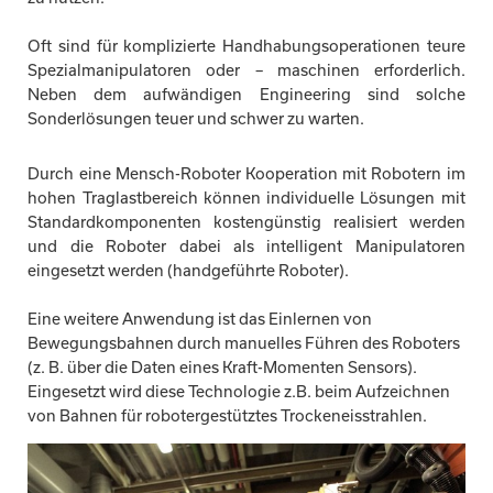
Oft sind für komplizierte Handhabungsoperationen teure
Spezialmanipulatoren oder – maschinen erforderlich.
Neben dem aufwändigen Engineering sind solche
Sonderlösungen teuer und schwer zu warten.
Durch eine Mensch-Roboter Kooperation mit Robotern im
hohen Traglastbereich können individuelle Lösungen mit
Standardkomponenten kostengünstig realisiert werden
und die Roboter dabei als intelligent Manipulatoren
eingesetzt werden (handgeführte Roboter).
Eine weitere Anwendung ist das Einlernen von
Bewegungsbahnen durch manuelles Führen des Roboters
(z. B. über die Daten eines Kraft-Momenten Sensors).
Eingesetzt wird diese Technologie z.B. beim Aufzeichnen
von Bahnen für robotergestütztes Trockeneisstrahlen.