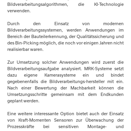
Bildverarbeitungsalgorithmen, die KI-Technologie
verwenden.
Durch den Einsatz von modernen
Bildverarbeitungssystemen, werden Anwendungen im
Bereich der Bauteilerkennung, der Qualitätssicherung und
des Bin-Picking möglich, die noch vor einigen Jahren nicht
realisierbar waren.
Zur Umsetzung solcher Anwendungen wird zuerst die
Bildverarbeitungsaufgabe analysiert. MRK-Systeme setzt
dazu eigene Kamerasysteme ein und bindet
gegebenenfalls die Bildverarbeitungs-hersteller mit ein.
Nach einer Bewertung der Machbarkeit können die
Umsetzungsschritte gemeinsam mit dem Endkunden
geplant werden.
Eine weitere interessante Option bietet auch der Einsatz
von Kraft-Momenten Sensoren zur Überwachung der
Prozesskräfte bei sensitiven Montage- und