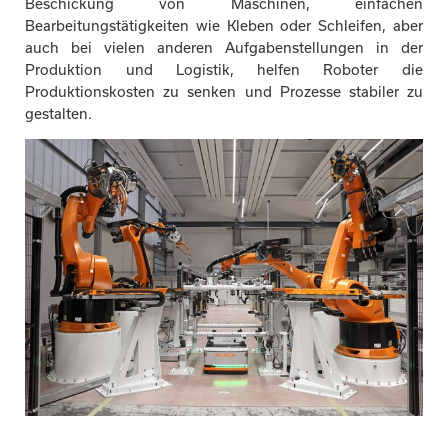
Beschickung von Maschinen, einfachen
Bearbeitungstätigkeiten wie Kleben oder Schleifen, aber
auch bei vielen anderen Aufgabenstellungen in der
Produktion und Logistik, helfen Roboter die
Kontakt
Produktionskosten zu senken und Prozesse stabiler zu
gestalten.
Karriere
Downloads