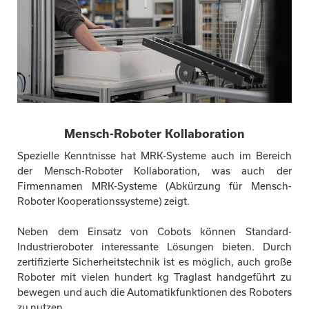
Mensch-Roboter Kollaboration
Spezielle Kenntnisse hat MRK-Systeme auch im Bereich
der Mensch-Roboter Kollaboration, was auch der
Firmennamen MRK-Systeme (Abkürzung für Mensch-
Roboter Kooperationssysteme) zeigt.
Neben dem Einsatz von Cobots können Standard-
Industrieroboter interessante Lösungen bieten. Durch
zertifizierte Sicherheitstechnik ist es möglich, auch große
Roboter mit vielen hundert kg Traglast handgeführt zu
bewegen und auch die Automatikfunktionen des Roboters
zu nutzen.