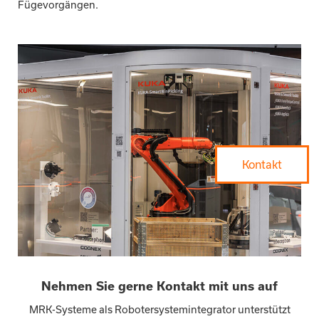
Fügevorgängen.
Kontakt
Nehmen Sie gerne Kontakt mit uns auf
MRK-Systeme als Robotersystemintegrator unterstützt