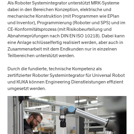
Als Roboter Systemintegrator unterstützt MRK-Systeme
dabei in den Bereichen Konzeption, elektrische und
mechanische Konstruktion (mit Programmen wie EPlan
und Inventor), Programmierung (Roboter und SPS) und im
CE-Konformitätsprozess (mit Risikobeurteilung und
Abnahmeprüfungen nach DIN EN ISO 10218). Dabei kann
eine Anlage schlüsselfertig realisiert werden, aber auch in
Zusammenarbeit mit dem Endkunden nur in einzelnen
Teilbereichen unterstützt werden.
Durch die fundierte, technische Kompetenz als
zertifizierter Roboter Systemintegrator für Universal Robot
und KUKA können Engineering Dienstleistungen effizient
umgesetzt werden.