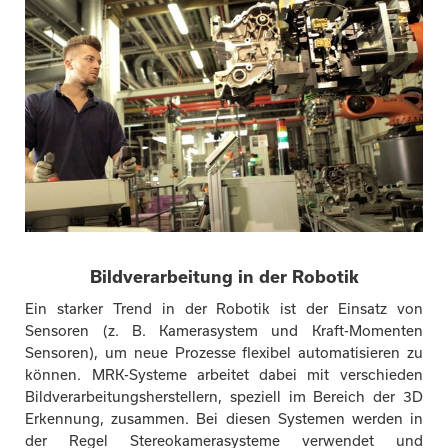
Bildverarbeitung in der Robotik
Ein starker Trend in der Robotik ist der Einsatz von
Sensoren (z. B. Kamerasystem und Kraft-Momenten
Sensoren), um neue Prozesse flexibel automatisieren zu
können. MRK-Systeme arbeitet dabei mit verschieden
Bildverarbeitungsherstellern, speziell im Bereich der 3D
Erkennung, zusammen. Bei diesen Systemen werden in
der Regel Stereokamerasysteme verwendet und