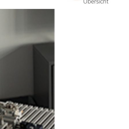
Übersicht