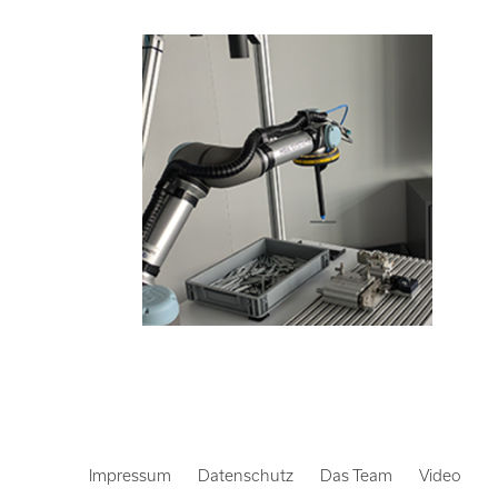
Impressum
Datenschutz
Das Team
Video