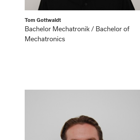
Tom Gottwaldt
Bachelor Mechatronik / Bachelor of
Mechatronics