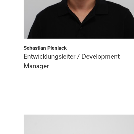
Sebastian Pieniack
Entwicklungsleiter / Development
Manager