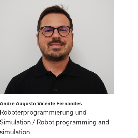
André Augusto Vicente Fernandes
Roboterprogrammierung und
Simulation / Robot programming and
simulation