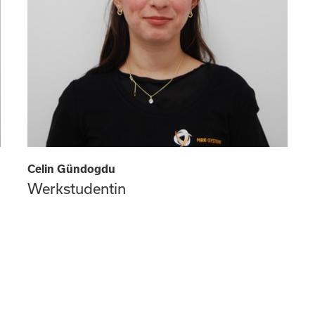
Celin Gündogdu
Werkstudentin