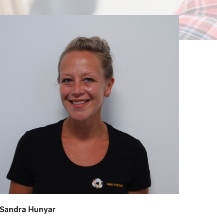
Sandra Hunyar