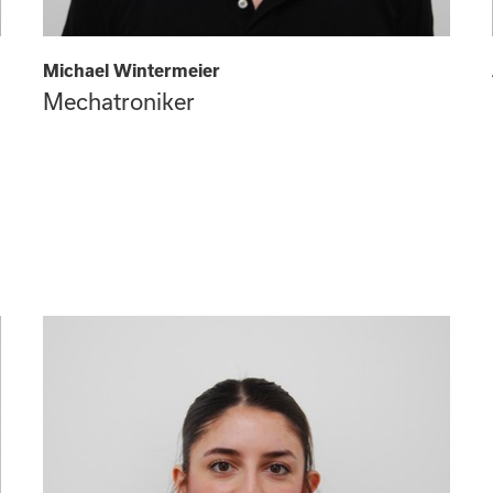
Michael Wintermeier
Mechatroniker