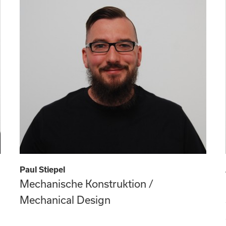
Paul Stiepel
Mechanische Konstruktion /
Mechanical Design