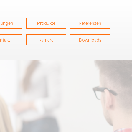
stungen
Produkte
Referenzen
ntakt
Karriere
Downloads