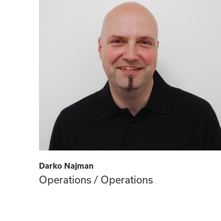
Darko Najman
Operations / Operations