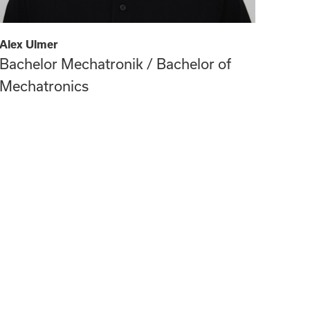
Alex Ulmer
Bachelor Mechatronik / Bachelor of
Mechatronics