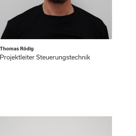
Thomas Rödig
Projektleiter Steuerungstechnik