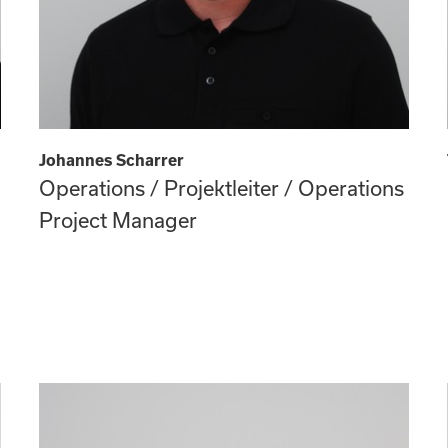
Johannes Scharrer
Operations / Projektleiter / Operations
Project Manager