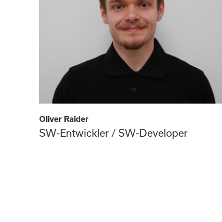
Oliver Raider
SW-Entwickler / SW-Developer