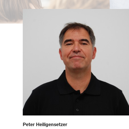
Peter Heiligensetzer