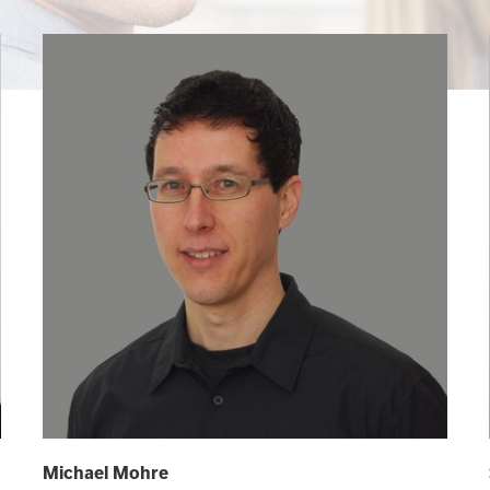
Michael Mohre