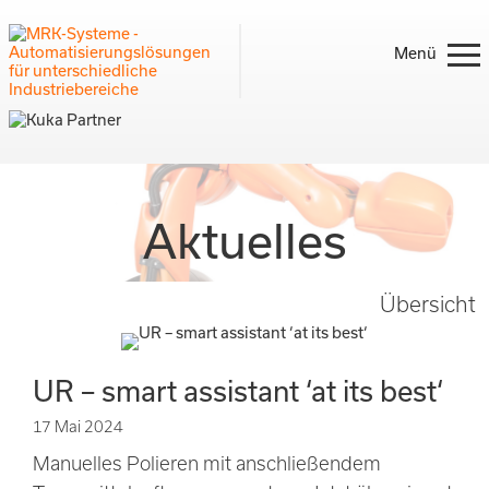
Home
Aktuelles
Leistungen
Übersicht
Produkte
UR – smart assistant ‘at its best‘
17 Mai 2024
Referenzen
Manuelles Polieren mit anschließendem